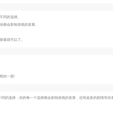
多不同的选择。
一动都会影响游戏的发展。
动探索就可以了。
暗的一面!
不同的选择，你的每一个选择都会影响游戏的发展，还有超多的剧情等你