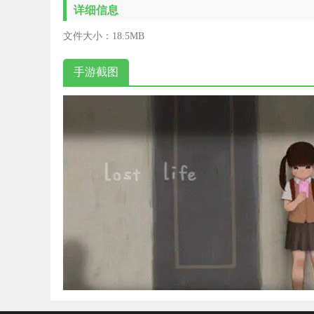
详细信息
文件大小：
18.5MB
手游截图