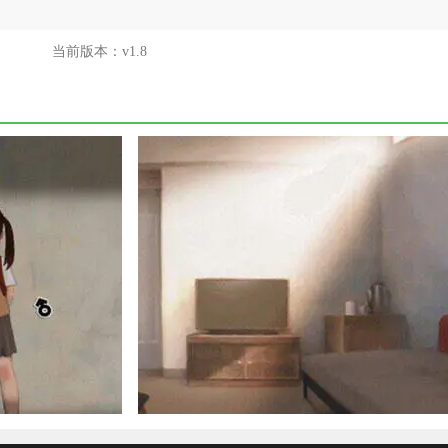
当前版本：
v1.8