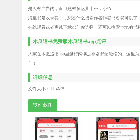
是没有广告的，而且题材多达几十种，小巧。
海量书籍收录其中，想看什么搜索作者作者书名就可以了
在线观看或者离线下载都任你选择，还可以搜索本地的书
木瓜追书免费版木瓜追书app点评
大家在木瓜追书app里进行阅读是非常舒适轻松的。这里
佳！
详细信息
文件大小：
11.4MB
软件截图