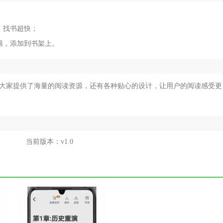
，找书超快；
籍，添加到书架上。
为大家提供了海量的阅读资源，还有各种贴心的设计，让用户的阅读感受更
当前版本：
v1.0