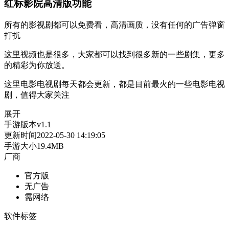
红标影院高清版功能
所有的影视剧都可以免费看，高清画质，没有任何的广告弹窗
打扰
这里视频也是很多，大家都可以找到很多新的一些剧集，更多
的精彩为你放送。
这里电影电视剧每天都会更新，都是目前最火的一些电影电视
剧，值得大家关注
展开
手游版本
v1.1
更新时间
2022-05-30 14:19:05
手游大小
19.4MB
厂商
官方版
无广告
需网络
软件标签