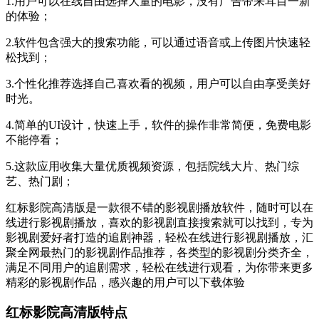
1.用户可以在线自由选择大量的电影，没有广告带来耳目一新
的体验；
2.软件包含强大的搜索功能，可以通过语音或上传图片快速轻
松找到；
3.个性化推荐选择自己喜欢看的视频，用户可以自由享受美好
时光。
4.简单的UI设计，快速上手，软件的操作非常简便，免费电影
不能停看；
5.这款应用收集大量优质视频资源，包括院线大片、热门综
艺、热门剧；
红标影院高清版是一款很不错的影视剧播放软件，随时可以在
线进行影视剧播放，喜欢的影视剧直接搜索就可以找到，专为
影视剧爱好者打造的追剧神器，轻松在线进行影视剧播放，汇
聚全网最热门的影视剧作品推荐，各类型的影视剧分类齐全，
满足不同用户的追剧需求，轻松在线进行观看，为你带来更多
精彩的影视剧作品，感兴趣的用户可以下载体验
红标影院高清版特点