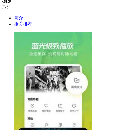
确定
取消
简介
相关推荐