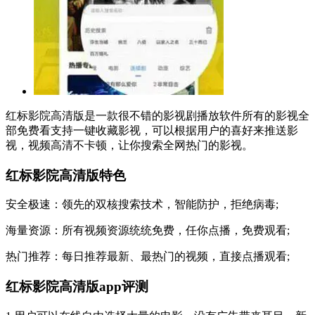
红标影院高清版是一款很不错的影视剧播放软件所有的影视全
部免费看支持一键收藏影视，可以根据用户的喜好来推送影
视，视频高清不卡顿，让你搜索全网热门的影视。
红标影院高清版特色
安全极速：领先的双核搜索技术，智能防护，拒绝病毒;
海量资源：所有视频资源统统免费，任你点播，免费观看;
热门推荐：每日推荐最新、最热门的视频，直接点播观看;
红标影院高清版app评测