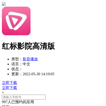
红标影院高清版
类型：
影音播放
语言：
中文
状态：
更新：
2022-05-30 14:19:05
立即下载
立即下载
×
997人已预约此应用