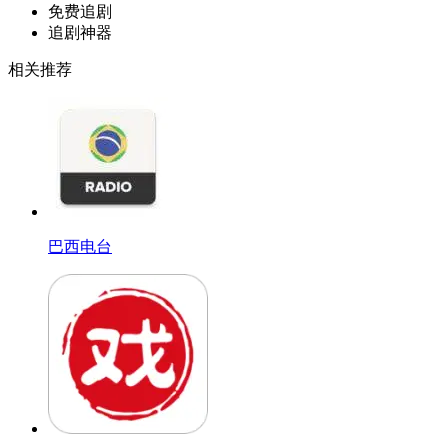
免费追剧
追剧神器
相关推荐
巴西电台