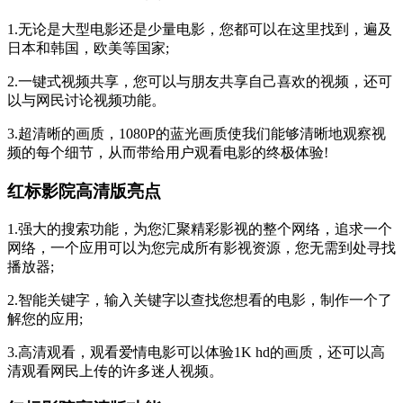
1.无论是大型电影还是少量电影，您都可以在这里找到，遍及
日本和韩国，欧美等国家;
2.一键式视频共享，您可以与朋友共享自己喜欢的视频，还可
以与网民讨论视频功能。
3.超清晰的画质，1080P的蓝光画质使我们能够清晰地观察视
频的每个细节，从而带给用户观看电影的终极体验!
红标影院高清版亮点
1.强大的搜索功能，为您汇聚精彩影视的整个网络，追求一个
网络，一个应用可以为您完成所有影视资源，您无需到处寻找
播放器;
2.智能关键字，输入关键字以查找您想看的电影，制作一个了
解您的应用;
3.高清观看，观看爱情电影可以体验1K hd的画质，还可以高
清观看网民上传的许多迷人视频。