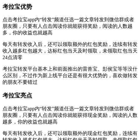
考拉宝优势
点击考拉宝app内“转发”频道任选一篇文章转发到微信群或者
朋友圈，只要有人点击阅读你就能获得奖励，阅读的人数越
多，你的收益也就越高
每天有转发收入后，还可以领取额外的红包奖励，连续有转发
收入越多红包越大，达标红包当天及时领取，未领取红包当天
24点清零
考拉宝转发平台基本上和前面推出的雷兽宝、彭侯宝等等没什
么区别，不过作为新上线平台还是有很大优势的，喜欢做转发
的朋友不要错过
考拉宝亮点
点击考拉宝app内“转发”频道任选一篇文章转发到微信群或者
朋友圈，只要有人点击阅读你就能获得现金奖励，阅读的人数
越多，你的收益也就越高
每天有转发收入后，还可以领取额外的现金红包奖励，连续有
转发收入越多红包越大，达标红包当天及时领取，未领取红包