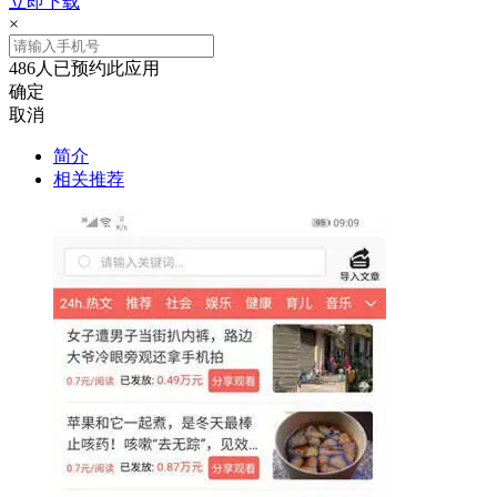
立即下载
×
486人已预约此应用
确定
取消
简介
相关推荐