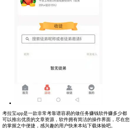
考拉宝app是一款非常考靠谱容易的做任务赚钱软件赚多少都
可以推出优质的文章资源，软件拥有简洁的操作界面，尽在您
的掌握之中便捷，感兴趣的用户快来本站下载体验吧。