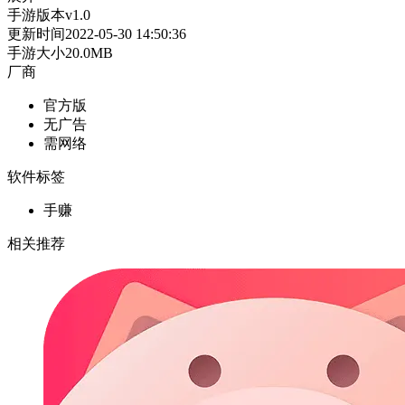
手游版本
v1.0
更新时间
2022-05-30 14:50:36
手游大小
20.0MB
厂商
官方版
无广告
需网络
软件标签
手赚
相关推荐