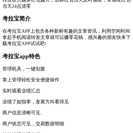
当天24点清零
考拉宝简介
在考拉宝APP上包含各种新鲜有趣的文章资讯，利用空闲时间
拿起手机阅读转发文章就可以赚零花钱，感兴趣的朋友快来下
载考拉宝APP试试吧!
考拉宝app特色
管理机具，一键划拨
掌上管理轻松安全便捷操作
实时观看业绩汇总
业绩了如指掌，发展方向看得见
商户信息清晰可见
商户状态可见，交易数据明细