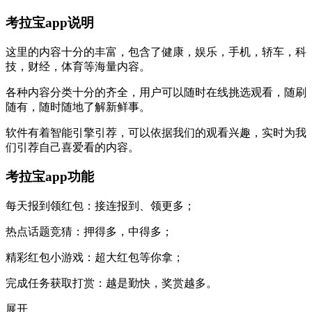
考拉宝app说明
这里的内容十分的丰富，包含了健康，娱乐，手机，轿车，科
技，财经，体育等海量内容。
各种内容分类十分的齐全，用户可以随时在线挑选观看，随刷
随有，随时随地了解新鲜事。
软件有着智能引擎引荐，可以依据我们的观看兴趣，实时为我
们引荐自己喜爱看的内容。
考拉宝app功能
每天报到领红包：接连报到、领更多；
热点话题竞猜：押得多，中得多；
精彩红包小游戏：超大红包等你拿；
完成任务获取打赏：越是勤快，奖赏越多。
展开