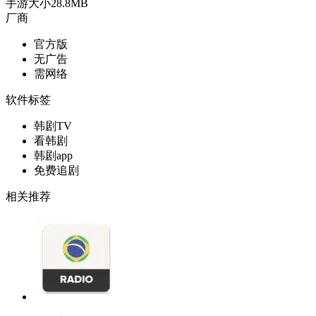
手游大小
28.8MB
厂商
官方版
无广告
需网络
软件标签
韩剧TV
看韩剧
韩剧app
免费追剧
相关推荐