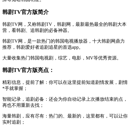
韩剧TV官方版简介
韩剧TV网，又称韩剧TV，韩剧网，最新最热最全的韩剧大本
营，看韩剧、追韩剧的必备神器。
韩剧TV网，是一款热门的韩国电视播放器，十大韩剧网鼎力
推荐，韩剧爱好者追剧追星的首选app。
大量收集热门韩国电视剧，综艺，电影，MV等优秀资源。
韩剧TV官方版亮点：
精彩信息，提前了解：你可以在这里提前知道剧情发展，剧情
*手就掌握；
智能记录，追剧必备：还会为你自动记录上次播放结束的点，
再也不用重新去找；
海量韩剧，应有尽有：热门的、最新的，这里都有，可以让你
实时追剧；