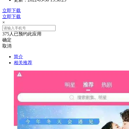
立即下载
立即下载
×
375人已预约此应用
确定
取消
简介
相关推荐