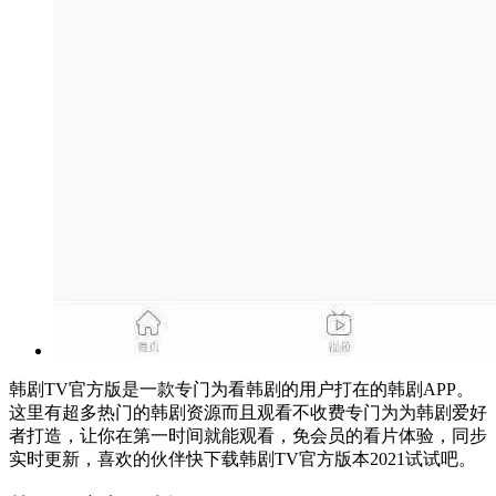
韩剧TV官方版是一款专门为看韩剧的用户打在的韩剧APP。
这里有超多热门的韩剧资源而且观看不收费专门为为韩剧爱好
者打造，让你在第一时间就能观看，免会员的看片体验，同步
实时更新，喜欢的伙伴快下载韩剧TV官方版本2021试试吧。