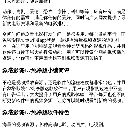
【人库影片，随意点播】
动作，喜剧，爱情，恐怖，惊悚，科幻等等，应有应有，满足
你任何的需求，满足你任何的爱好。同时为广大网友提供了最
新的电影资讯和最新的电影排行。
空闲时间追剧看电影打发时间，是很多用户都会做的事情，而
象塔影院4.7纯净版app就是一款拥有海量视频资源的追剧神
器，在这里用户能够随意观看各种类型风格的影视作品，并且
软件还自带了强大的搜索功能，用户可以搜索全网的视频播放
资源，让你再也不用因为找不到视频资源而苦恼了！
象塔影院4.7纯净版小编简评
不论是视频播放资源，还是软件的流程程度都非常出色，并且
在象塔影院4.7纯净版这款软件中，用户在观影的过程中不会
有广告弹出，大大提升了用户的观影体验，平台每天也会不间
断更新软件中的视频资源，让你可以随时观看到新鲜的视频。
象塔影院4.7纯净版软件特色
海量的视频资源，各种高清电影、动画片、电视剧。