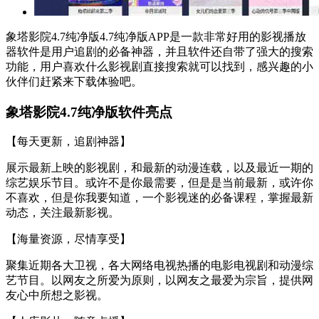
象塔影院4.7纯净版4.7纯净版APP是一款非常好用的影视播放
器软件是用户追剧的必备神器，并且软件还自带了强大的搜索
功能，用户喜欢什么影视剧直接搜索就可以找到，感兴趣的小
伙伴们赶紧来下载体验吧。
象塔影院4.7纯净版软件亮点
【每天更新，追剧神器】
展示最新上映的影视剧，和最新的动漫连载，以及最近一期的
综艺娱乐节目。或许不是你最需要，但是是当前最新，或许你
不喜欢，但是你我要知道，一个影视迷的必备课程，掌握最新
动态，关注最新影视。
【海量资源，尽情享受】
聚集近期各大卫视，各大网络电视热播的电影电视剧和动漫综
艺节目。以网友之所爱为原则，以网友之最爱为宗旨，提供网
友心中所想之影视。