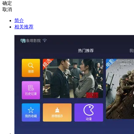
确定
取消
简介
相关推荐