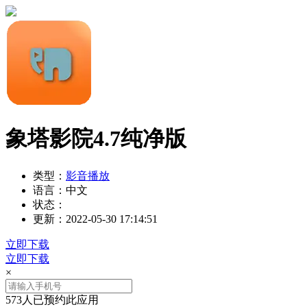
象塔影院4.7纯净版
类型：
影音播放
语言：
中文
状态：
更新：
2022-05-30 17:14:51
立即下载
立即下载
×
573人已预约此应用