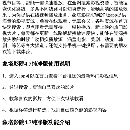
视节目等，都能一键快速播放。在全网搜索影视资源，智能搜
索优化路线，多条不同线路可以切换选择，流畅高清的播放效
果，为你提供在线视频播放服务。象塔影院4.7纯净版app提供
海量的影视资源，免费在线观看，无需会员，各种资源在首页
快速搜索，即点即看无需等待，一键秒播放。新上映的热门影
视大片，每天都在更新，线路解析播放速度快，能够在资源播
放失败的时候自动切换播放源，涵盖电影、美剧、动漫、韩
剧、综艺等各大频道，还能支持手机一键投屏，有需要的朋友
欢迎下载体验。
象塔影院4.7纯净版使用说明
1、进入app可以在首页查看平台推送的最新热门影视信息
2、通过搜索，查询自己喜欢的影片
3、收藏喜欢的影片，方便下次继续收看
4、根据标签进行筛选，找到自己感兴趣的影视内容
象塔影院4.7纯净版功能介绍