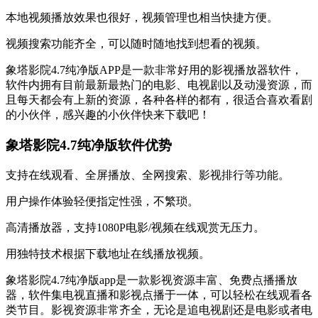
本地视频播放效果也很好，视频管理也相当快捷方便。
视频搜索功能齐全，可以随时随地找到想看的视频。
象塔影院4.7纯净版APP是一款非常好用的影视播放器软件，
软件内拥有目前最新最热门的电影、电视剧以及动漫资源，而
且每天都会有上新的资源，各种各样的都有，很适合喜欢看剧
的小伙伴，感兴趣的小伙伴快来下载吧！
象塔影院4.7纯净版软件优势
支持在线观看、全屏播放、全网搜索、影视排行等功能。
用户操作体验轻便指定性强，不繁琐。
高清播放器，支持1080P电影/视频在线观赏无压力。
用独特技术根据下载地址在线播放视频。
象塔影院4.7纯净版app是一款影视资源丰富、免费点播播放
器，软件集电视直播和影视点播于一体，可以轻松在线观看各
类节目。影视资源非常齐全，无论是追电视剧还是电影或者电