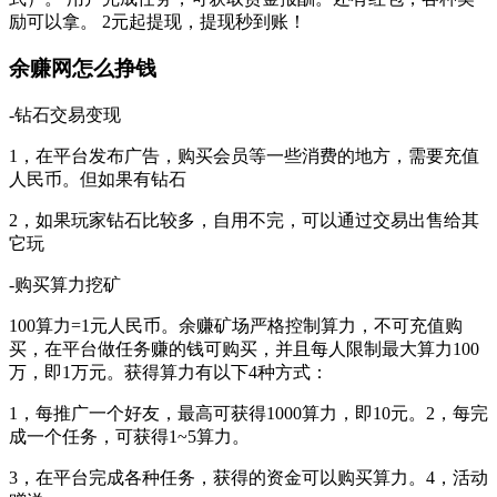
励可以拿。 2元起提现，提现秒到账！
余赚网怎么挣钱
-钻石交易变现
1，在平台发布广告，购买会员等一些消费的地方，需要充值
人民币。但如果有钻石
2，如果玩家钻石比较多，自用不完，可以通过交易出售给其
它玩
-购买算力挖矿
100算力=1元人民币。余赚矿场严格控制算力，不可充值购
买，在平台做任务赚的钱可购买，并且每人限制最大算力100
万，即1万元。获得算力有以下4种方式：
1，每推广一个好友，最高可获得1000算力，即10元。2，每完
成一个任务，可获得1~5算力。
3，在平台完成各种任务，获得的资金可以购买算力。4，活动