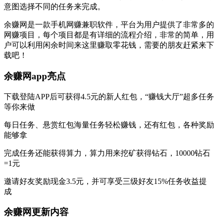
意图选择不同的任务来完成。
余赚网是一款手机网赚兼职软件，平台为用户提供了非常多的
网赚项目，每个项目都是有详细的流程介绍，非常的简单，用
户可以利用闲余时间来这里赚取零花钱，需要的朋友赶紧来下
载吧！
余赚网app亮点
下载登陆APP后可获得4.5元的新人红包，“赚钱大厅”超多任务
等你来做
每日任务、悬赏红包海量任务轻松赚钱，还有红包，各种奖励
能够拿
完成任务还能获得算力，算力用来挖矿获得钻石，10000钻石
=1元
邀请好友奖励现金3.5元，并可享受三级好友15%任务收益提
成
余赚网更新内容