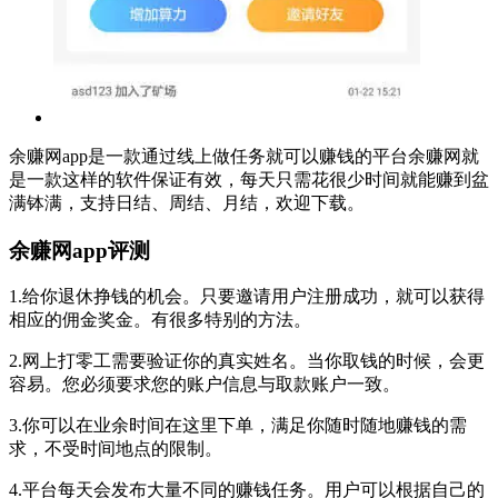
余赚网app是一款通过线上做任务就可以赚钱的平台余赚网就
是一款这样的软件保证有效，每天只需花很少时间就能赚到盆
满钵满，支持日结、周结、月结，欢迎下载。
余赚网app评测
1.给你退休挣钱的机会。只要邀请用户注册成功，就可以获得
相应的佣金奖金。有很多特别的方法。
2.网上打零工需要验证你的真实姓名。当你取钱的时候，会更
容易。您必须要求您的账户信息与取款账户一致。
3.你可以在业余时间在这里下单，满足你随时随地赚钱的需
求，不受时间地点的限制。
4.平台每天会发布大量不同的赚钱任务。用户可以根据自己的