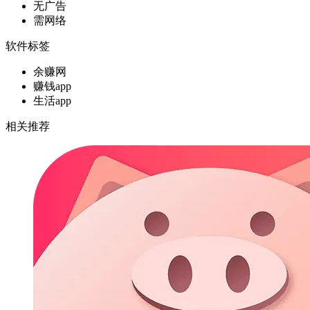
无广告
需网络
软件标签
余赚网
赚钱app
生活app
相关推荐