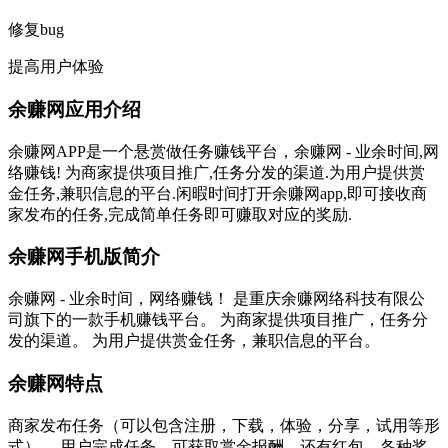
修复bug
提高用户体验
余赚网应用介绍
余赚网APP是一个悬赏做任务赚钱平台，余赚网 - 业余时间,网
络赚钱! 为商家提供项目推广,任务分发的渠道.为用户提供赏
金任务,兼职信息的平台.闲暇时间打开余赚网app,即可接收商
家发布的任务,完成简单任务即可赚取对应的奖励.
余赚网手机版简介
余赚网 - 业余时间，网络赚钱！ 是重庆余赚网络科技有限公
司旗下的一款手机赚钱平台。 为商家提供项目推广，任务分
发的渠道。 为用户提供赏金任务，兼职信息的平台。
余赚网特点
商家发布任务（可以包含注册，下载，体验，分享，试用等形
式）。 用户完成任务，可获取赏金报酬。还有红包，各种奖