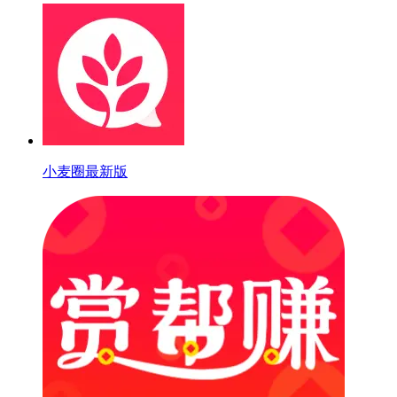
小麦圈最新版