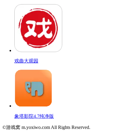
戏曲大观园
象塔影院4.7纯净版
©游戏窝 m.yoxiwo.com All Rights Reserved.