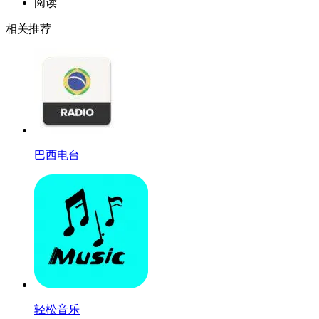
阅读
相关推荐
巴西电台
轻松音乐