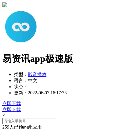
易资讯app极速版
类型：
影音播放
语言：
中文
状态：
更新：
2022-06-07 16:17:33
立即下载
立即下载
×
259人已预约此应用