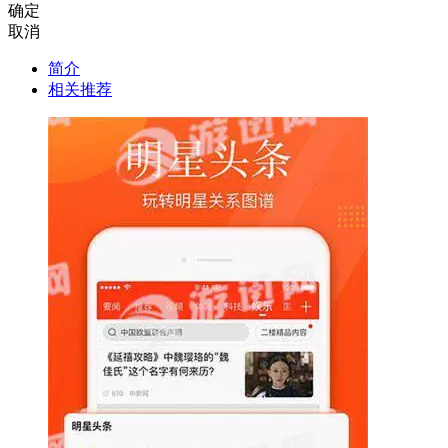
确定
取消
简介
相关推荐