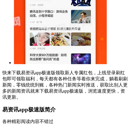
快来下载易资讯app极速版领取新人专属红包，上线登录刷红
包即可领取福利，每天都有各种任务等着你来完成，躺着刷刷
新闻，零钱统统到账，各种热门新闻实时推送，获取比别人更
多的新闻资讯就来下载易资讯app极速版，浏览速度更快，资
讯更新。
易资讯app极速版简介
各种精彩阅读内容不错过