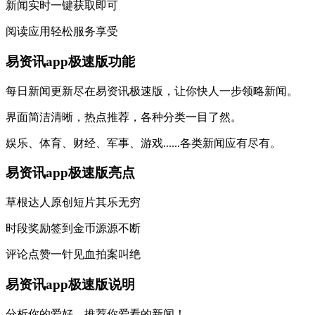
新闻实时一键获取即可
阅读应用轻松服务享受
易资讯app极速版功能
每日新闻更新尽在易资讯极速版，让你快人一步领略新闻。
界面简洁清晰，热点推荐，各种分类一目了然。
娱乐、体育、财经、军事、游戏......各类新闻应有尽有。
易资讯app极速版亮点
草根达人原创短片其乐无穷
时段奖励签到金币源源不断
评论点赞一针见血拍案叫绝
易资讯app极速版说明
分析你的爱好，推荐你爱看的新闻！