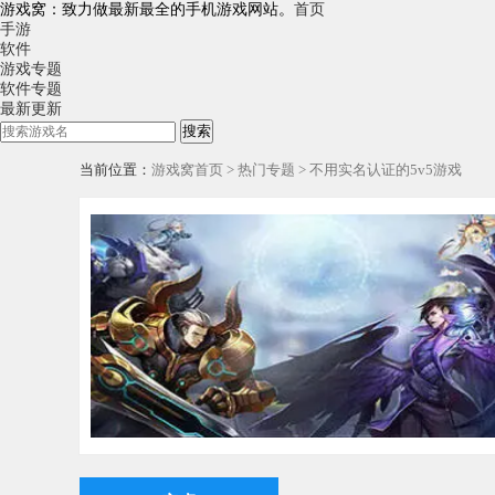
游戏窝：致力做最新最全的手机游戏网站。
首页
手游
软件
游戏专题
软件专题
最新更新
搜索
当前位置：
游戏窝首页
>
热门专题
> 不用实名认证的5v5游戏