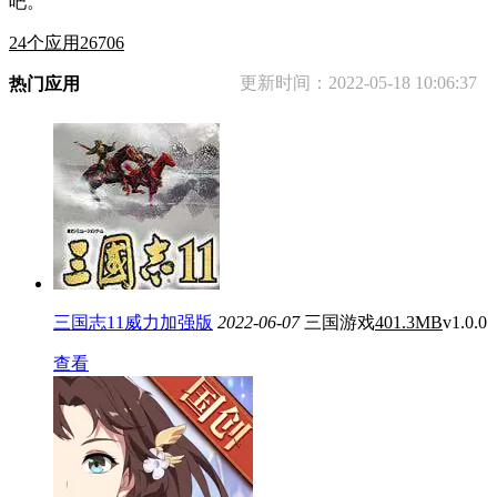
吧。
24
个应用
26706
更新时间：
2022-05-18 10:06:37
热门应用
三国志11威力加强版
2022-06-07
三国游戏
401.3MB
v1.0.0
查看