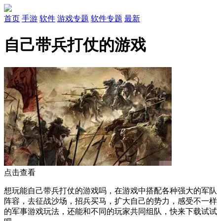
首页
手游
软件
游戏专题
软件专题
最新
自己带兵打仗的游戏
点击查看
想玩能自己带兵打仗的游戏吗，在游戏中搭配各种强大的军队
阵容，去征战沙场，招兵买马，扩大自己的势力，感受不一样
的军事游戏玩法，还能和不同的玩家共同组队，快来下载试试