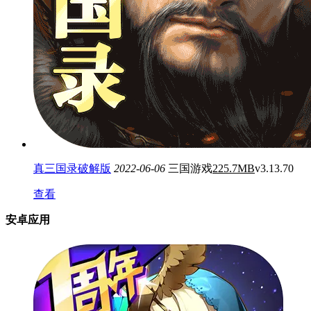
真三国录破解版
2022-06-06
三国游戏
225.7MB
v3.13.70
查看
安卓应用