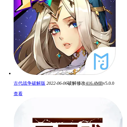
古代战争破解版
2022-06-06
破解修改
416.4MB
v5.0.0
查看