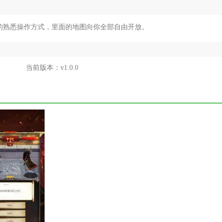
的熟悉操作方式，里面的地图向你全部自由开放。
当前版本：
v1.0.0