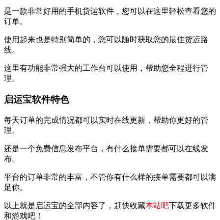
是一款非常好用的手机货运软件，您可以在这里轻松查看您的
订单。
使用起来也是特别简单的，您可以随时获取您的最佳货运路
线。
这里有功能非常强大的工作台可以使用，帮助您全程进行管
理。
启运宝软件特色
每天订单的完成情况都可以实时在线更新，帮助你更好的管
理。
还是一个免费信息发布平台，有什么接单需要都可以在线发
布。
平台的订单非常的丰富，不管你有什么样的接单需要都可以满
足你。
以上就是启运宝的全部内容了，赶快收藏
本站吧
下载更多软件
和游戏吧！