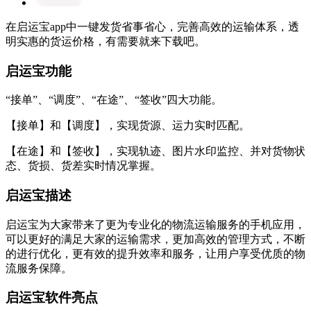
在启运宝app中一键发货省事省心，完善高效的运输体系，透
明实惠的货运价格，有需要就来下载吧。
启运宝功能
“接单”、“调度”、“在途”、“签收”四大功能。
【接单】和【调度】，实现货源、运力实时匹配。
【在途】和【签收】，实现轨迹、图片水印监控、并对货物状
态、货损、货差实时情况掌握。
启运宝描述
启运宝为大家带来了更为专业化的物流运输服务的手机应用，
可以更好的满足大家的运输需求，更加高效的管理方式，不断
的进行优化，更有效的提升效率和服务，让用户享受优质的物
流服务保障。
启运宝软件亮点