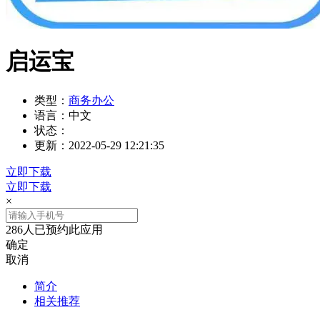
启运宝
类型：
商务办公
语言：
中文
状态：
更新：
2022-05-29 12:21:35
立即下载
立即下载
×
286人已预约此应用
确定
取消
简介
相关推荐