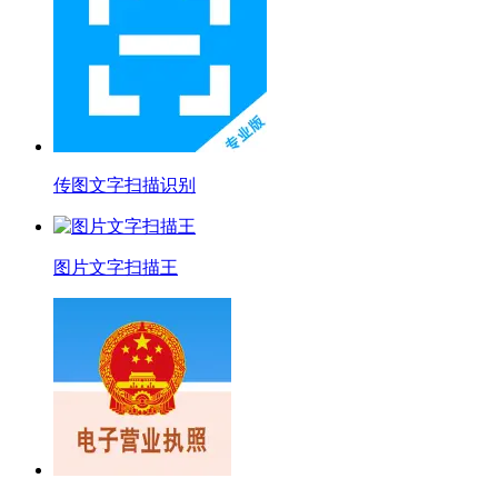
传图文字扫描识别
图片文字扫描王