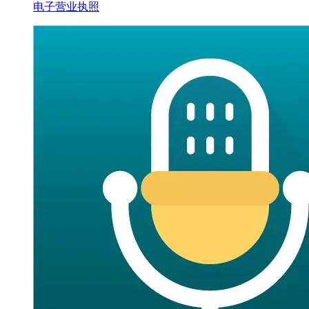
电子营业执照