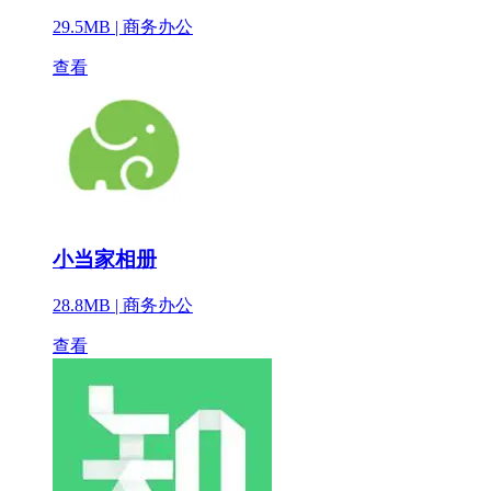
29.5MB |
商务办公
查看
小当家相册
28.8MB |
商务办公
查看