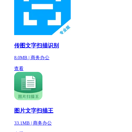
传图文字扫描识别
8.0MB |
商务办公
查看
图片文字扫描王
33.1MB |
商务办公