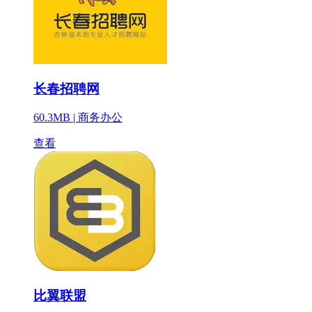
长春招聘网
60.3MB |
商务办公
查看
比翼联盟