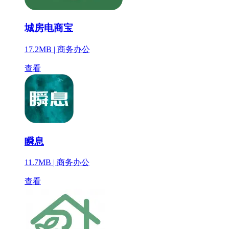
城房电商宝
17.2MB |
商务办公
查看
瞬息
11.7MB |
商务办公
查看