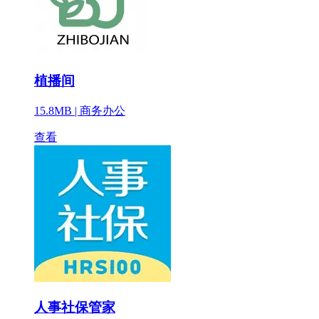
植播间
15.8MB |
商务办公
查看
人事社保管家