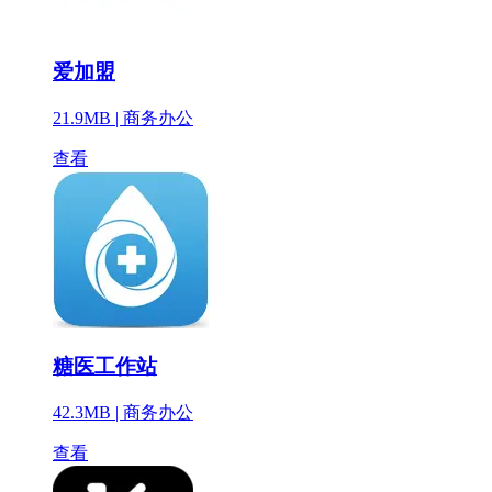
爱加盟
21.9MB |
商务办公
查看
糖医工作站
42.3MB |
商务办公
查看