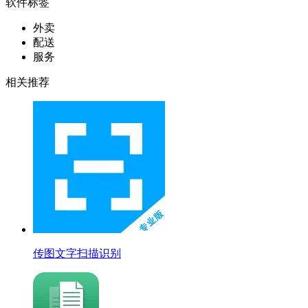
软件标签
外卖
配送
服务
相关推荐
传图文字扫描识别