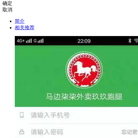
确定
取消
简介
相关推荐