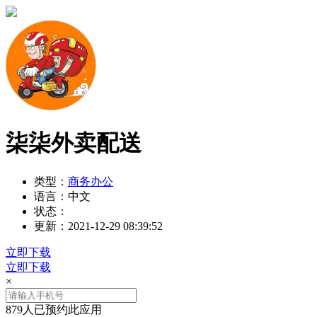
柒柒外卖配送
类型：
商务办公
语言：
中文
状态：
更新：
2021-12-29 08:39:52
立即下载
立即下载
×
879人已预约此应用