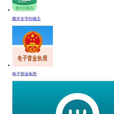
图片文字扫描王
电子营业执照