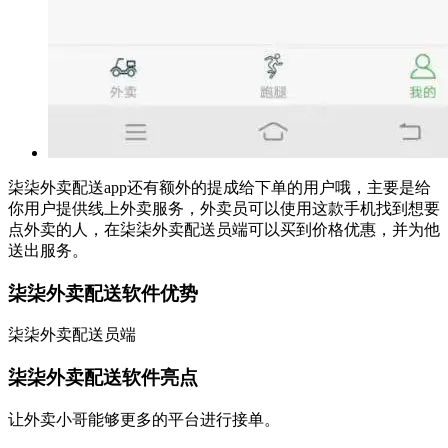
柒柒外卖配送app还有额外的提成给下单的用户哦，主要是给
你用户提供线上外卖服务，外卖员可以使用这款手机找到想要
点外卖的人，在柒柒外卖配送员端可以买到价格优惠，并为他
送出服务。
柒柒外卖配送软件优势
柒柒外卖配送员端
柒柒外卖配送软件亮点
让外卖小哥能够更多的平台进行接单。