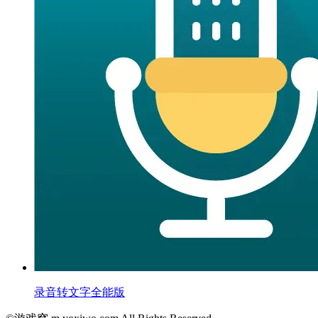
录音转文字全能版