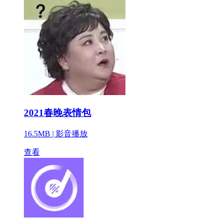
2021春晚表情包
16.5MB |
影音播放
查看