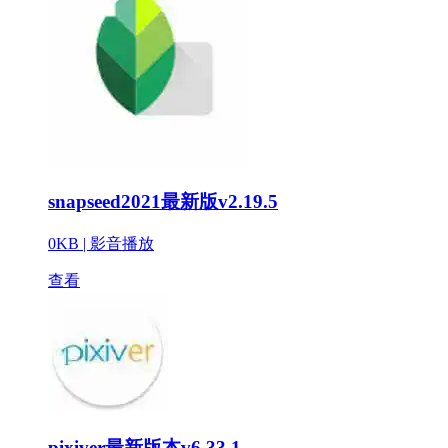
snapseed2021最新版v2.19.5
0KB |
影音播放
查看
pixiver最新版本v6.33.1