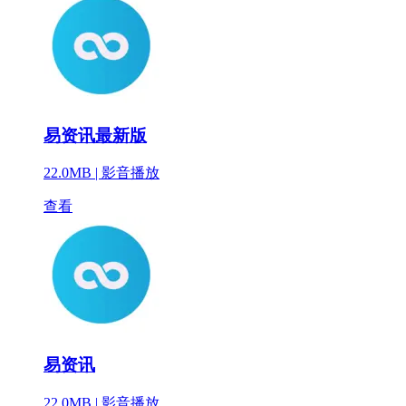
易资讯最新版
22.0MB |
影音播放
查看
易资讯
22.0MB |
影音播放