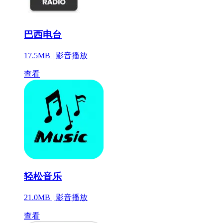
巴西电台
17.5MB |
影音播放
查看
轻松音乐
21.0MB |
影音播放
查看