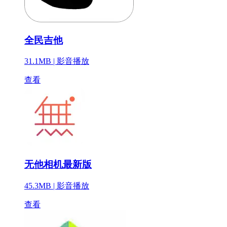
全民吉他
31.1MB |
影音播放
查看
无他相机最新版
45.3MB |
影音播放
查看