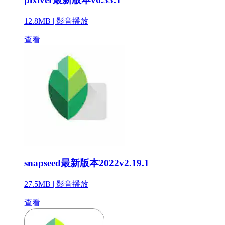
12.8MB |
影音播放
查看
snapseed最新版本2022v2.19.1
27.5MB |
影音播放
查看