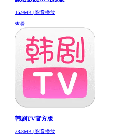
16.9MB |
影音播放
查看
韩剧TV官方版
28.8MB |
影音播放