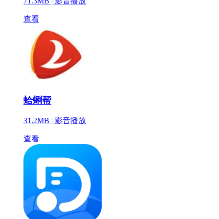
71.3MB |
影音播放
查看
蛤蜊帮
31.2MB |
影音播放
查看