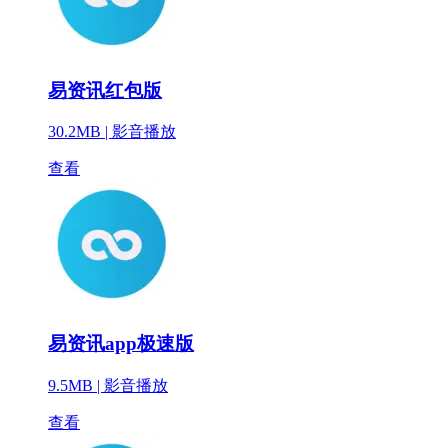
易资讯红包版
30.2MB |
影音播放
查看
易资讯app极速版
9.5MB |
影音播放
查看