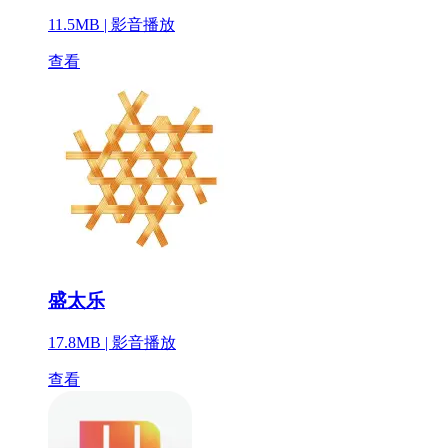
11.5MB |
影音播放
查看
盛太乐
17.8MB |
影音播放
查看