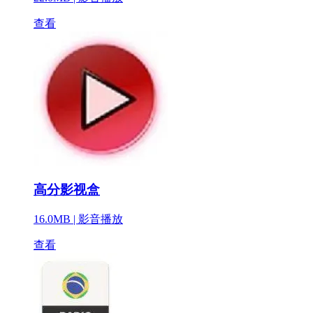
查看
高分影视盒
16.0MB |
影音播放
查看