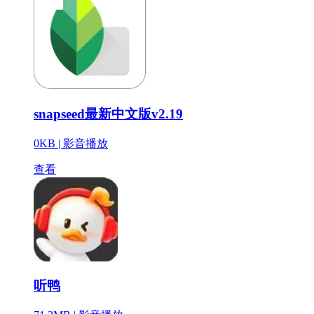
snapseed最新中文版v2.19
0KB |
影音播放
查看
听鸭