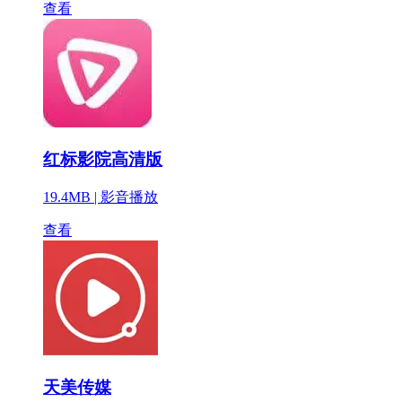
查看
红标影院高清版
19.4MB |
影音播放
查看
天美传媒